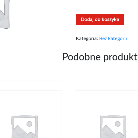
Dodaj do koszyka
Kategoria:
Bez kategorii
Podobne produkt