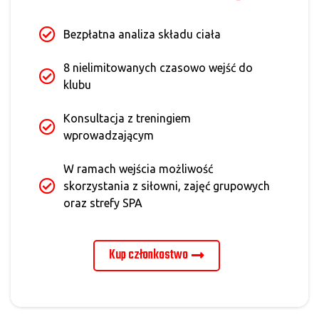
Bezpłatna analiza składu ciała
8 nielimitowanych czasowo wejść do
klubu
Konsultacja z treningiem
wprowadzającym
W ramach wejścia możliwość
skorzystania z siłowni, zajęć grupowych
oraz strefy SPA
Kup członkostwo