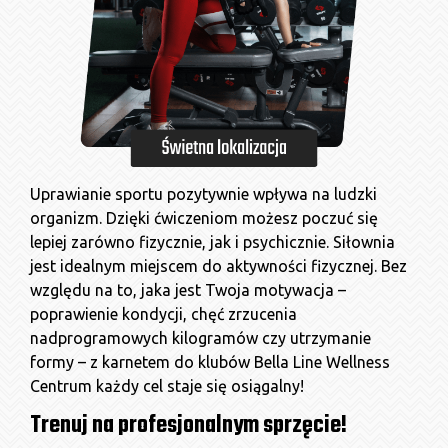
Uprawianie sportu pozytywnie wpływa na ludzki
organizm. Dzięki ćwiczeniom możesz poczuć się
lepiej zarówno fizycznie, jak i psychicznie. Siłownia
jest idealnym miejscem do aktywności fizycznej. Bez
względu na to, jaka jest Twoja motywacja –
poprawienie kondycji, chęć zrzucenia
nadprogramowych kilogramów czy utrzymanie
formy – z karnetem do klubów Bella Line Wellness
Centrum każdy cel staje się osiągalny!
Trenuj na profesjonalnym sprzęcie!