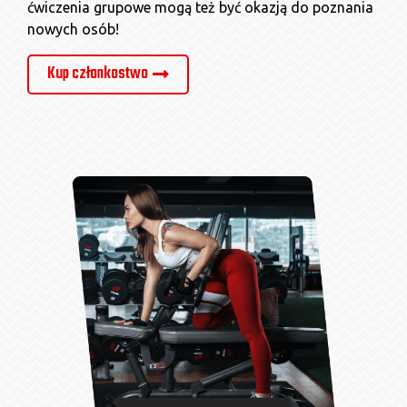
ćwiczenia grupowe mogą też być okazją do poznania
nowych osób!
Kup członkostwo