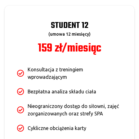
STUDENT 12
(umowa 12 miesięcy)
159 zł/miesiąc
Konsultacja z treningiem
wprowadzającym
Bezpłatna analiza składu ciała
Nieograniczony dostęp do siłowni, zajęć
zorganizowanych oraz strefy SPA
Cykliczne obciążenia karty