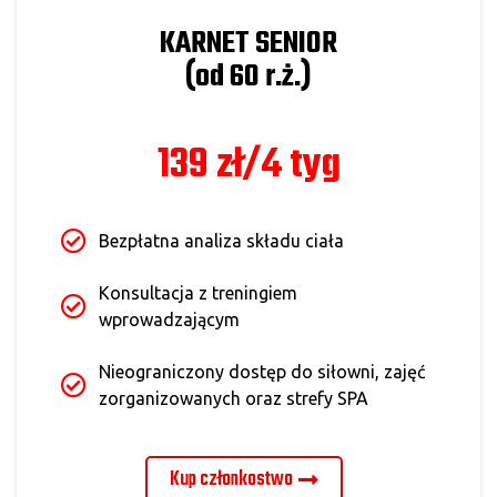
KARNET SENIOR
(od 60 r.ż.)
139 zł/4 tyg
Bezpłatna analiza składu ciała
Konsultacja z treningiem
wprowadzającym
Nieograniczony dostęp do siłowni, zajęć
zorganizowanych oraz strefy SPA
Kup członkostwo