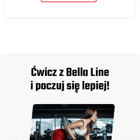
Ćwicz z Bella Line
i poczuj się lepiej!