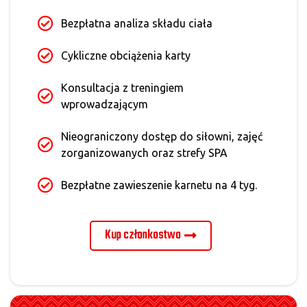
Bezpłatna analiza składu ciała
Cykliczne obciążenia karty
Konsultacja z treningiem
wprowadzającym
Nieograniczony dostęp do siłowni, zajęć
zorganizowanych oraz strefy SPA
Bezpłatne zawieszenie karnetu na 4 tyg.
Kup członkostwo