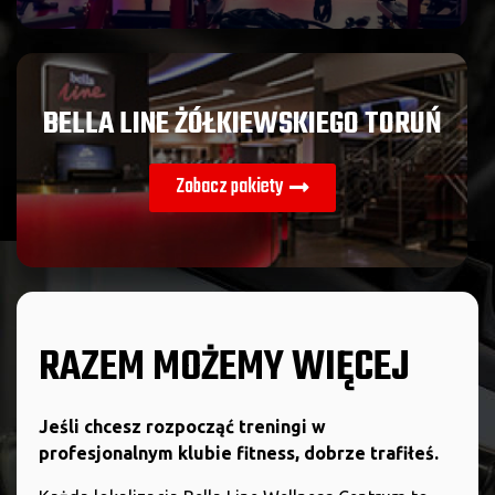
BELLA LINE ŻÓŁKIEWSKIEGO TORUŃ
Zobacz pakiety
RAZEM MOŻEMY WIĘCEJ
Jeśli chcesz rozpocząć treningi w
profesjonalnym klubie fitness, dobrze trafiłeś.